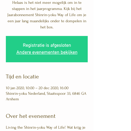
Helaas is het niet meer mogelijk om in te
stappen in het jaarprogramma. Kijk bij het
Jaarabonnement Shinrin-yoku Way of Life om je
een jaar lang maandelijks onder te dompelen in
het bos.
Registratie is afgesloten
Andere evenementen bekijken
Tijd en locatie
10 jan 2020, 10:00 – 20 dec 2020, 16:00
Shinrin-yoku Nederland, Staatsspoor 33, 6846 GA
Arnhem
Over het evenement
Living the Shinrin-yoku Way of Life! Wat krijg je