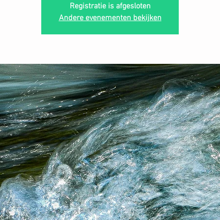
Registratie is afgesloten
Andere evenementen bekijken