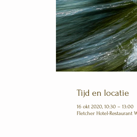
Tijd en locatie
16 okt 2020, 10:30 – 13:00
Fletcher Hotel-Restaurant 