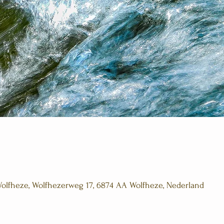
Wolfheze, Wolfhezerweg 17, 6874 AA Wolfheze, Nederland