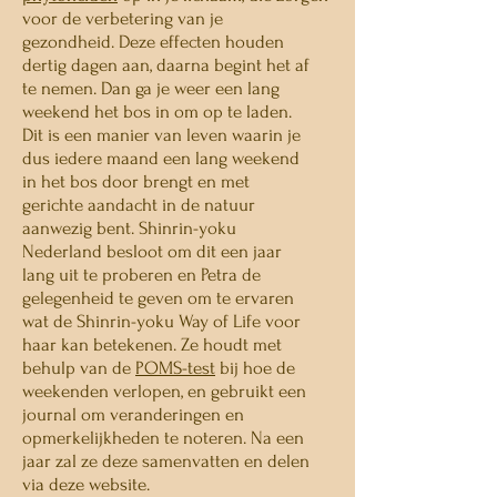
voor de verbetering van je
gezondheid. Deze effecten houden
dertig dagen aan, daarna begint het af
te nemen. Dan ga je weer een lang
weekend het bos in om op te laden.
Dit is een manier van leven waarin je
dus iedere maand een lang weekend
in het bos door brengt en met
gerichte aandacht in de natuur
aanwezig bent. Shinrin-yoku
Nederland besloot om dit een jaar
lang uit te proberen en Petra de
gelegenheid te geven om te ervaren
wat de Shinrin-yoku Way of Life voor
haar kan betekenen. Ze houdt met
behulp van de
POMS-test
bij hoe de
weekenden verlopen, en gebruikt een
journal om veranderingen en
opmerkelijkheden te noteren. Na een
jaar zal ze deze samenvatten en delen
via deze website.