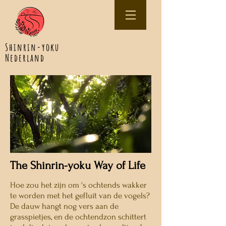
Shinrin-yoku
Nederland
The Shinrin-yoku Way of Life
Hoe zou het zijn om 's ochtends wakker
te worden met het gefluit van de vogels?
De dauw hangt nog vers aan de
grasspietjes, en de ochtendzon schittert