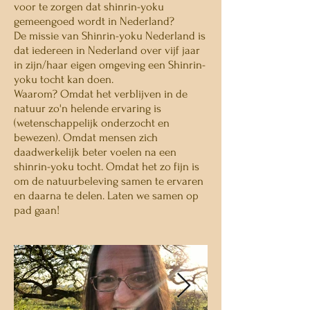
voor te zorgen dat shinrin-yoku
gemeengoed wordt in Nederland?
De missie van Shinrin-yoku Nederland is
dat iedereen in Nederland over vijf jaar
in zijn/haar eigen omgeving een Shinrin-
yoku tocht kan doen.
Waarom? Omdat het verblijven in de
natuur zo'n helende ervaring is
(wetenschappelijk onderzocht en
bewezen). Omdat mensen zich
daadwerkelijk beter voelen na een
shinrin-yoku tocht. Omdat het zo fijn is
om de natuurbeleving samen te ervaren
en daarna te delen. Laten we samen op
pad gaan!