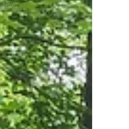
Stress