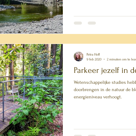
Petra Hoff
9 feb 2020
2 minuten om te lez
Parkeer jezelf in 
Wetenschappelijke studies hebb
doorbrengen in de natuur de bl
energieniveau verhoogt.