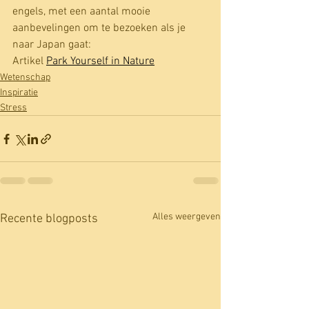
engels, met een aantal mooie 
aanbevelingen om te bezoeken als je 
naar Japan gaat:
Artikel 
Park Yourself in Nature
Wetenschap
Inspiratie
Stress
Alles weergeven
Recente blogposts