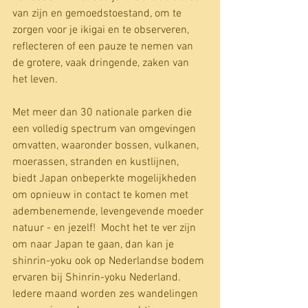
van zijn en gemoedstoestand, om te 
zorgen voor je ikigai en te observeren, 
reflecteren of een pauze te nemen van 
de grotere, vaak dringende, zaken van 
het leven.
Met meer dan 30 nationale parken die 
een volledig spectrum van omgevingen 
omvatten, waaronder bossen, vulkanen, 
moerassen, stranden en kustlijnen, 
biedt Japan onbeperkte mogelijkheden 
om opnieuw in contact te komen met 
adembenemende, levengevende moeder 
natuur - en jezelf!  Mocht het te ver zijn 
om naar Japan te gaan, dan kan je 
shinrin-yoku ook op Nederlandse bodem 
ervaren bij Shinrin-yoku Nederland. 
Iedere maand worden zes wandelingen 