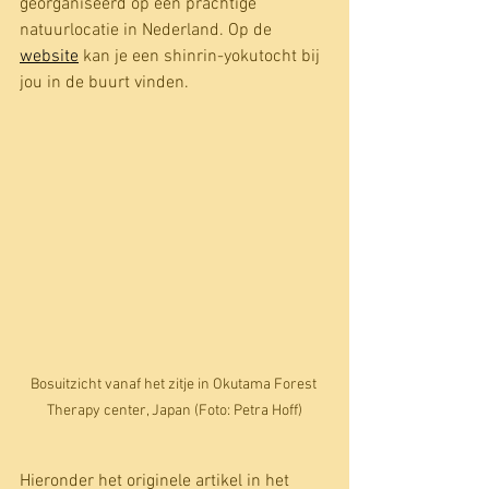
georganiseerd op een prachtige 
natuurlocatie in Nederland. Op de 
website
 kan je een shinrin-yokutocht bij 
jou in de buurt vinden.
Bosuitzicht vanaf het zitje in Okutama Forest 
Therapy center, Japan (Foto: Petra Hoff)
Hieronder het originele artikel in het 