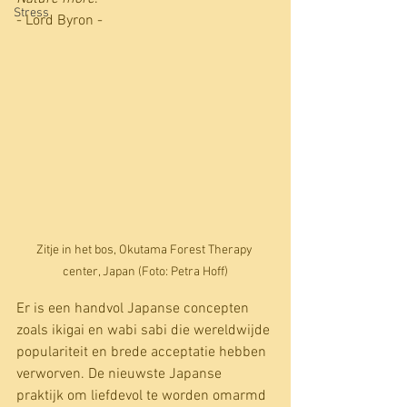
Stress
- Lord Byron - 
Zitje in het bos, Okutama Forest Therapy 
center, Japan (Foto: Petra Hoff)
Er is een handvol Japanse concepten 
zoals ikigai en wabi sabi die wereldwijde 
populariteit en brede acceptatie hebben 
verworven. De nieuwste Japanse 
praktijk om liefdevol te worden omarmd 