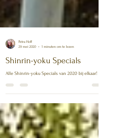
Petra Hoff
29 mei 2020
1 minuten om te lezen
Shinrin-yoku Specials
Alle Shinrin-yoku Specials van 2020 bij elkaar!