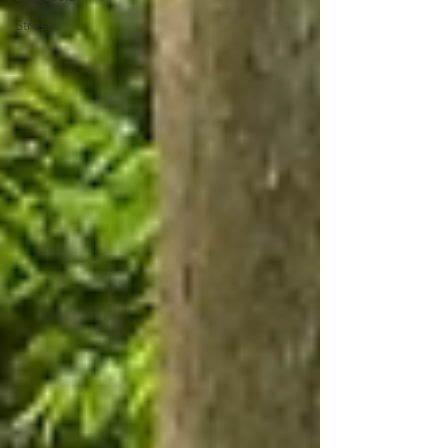
Stress