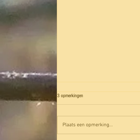
3 opmerkingen
Plaats een opmerking...