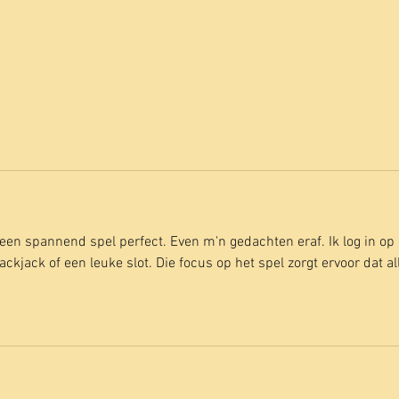
 een spannend spel perfect. Even m'n gedachten eraf. Ik log in op 
ackjack of een leuke slot. Die focus op het spel zorgt ervoor dat al