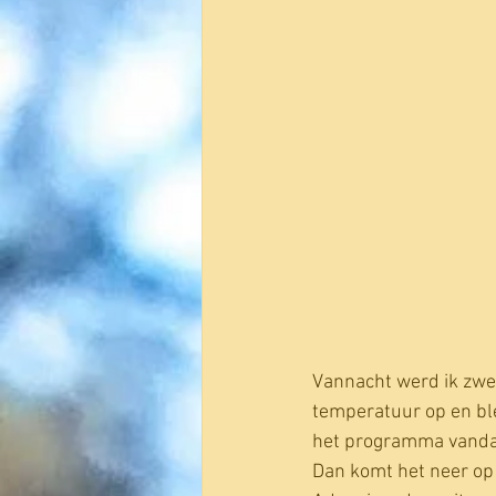
Vannacht werd ik zwe
temperatuur op en ble
het programma vandaa
Dan komt het neer op 