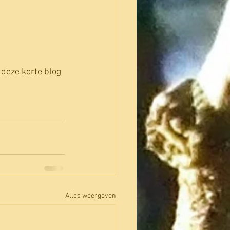
deze korte blog 
Alles weergeven